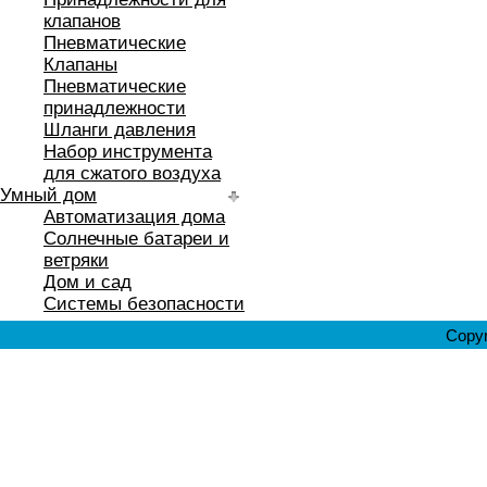
клапанов
Пневматические
Клапаны
Пневматические
принадлежности
Шланги давления
Набор инструмента
для сжатого воздуха
Умный дом
Автоматизация дома
Солнечные батареи и
ветряки
Дом и сад
Системы безопасности
Copyr