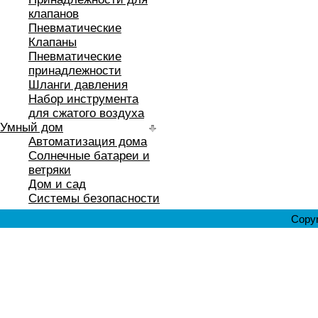
клапанов
Пневматические
Клапаны
Пневматические
принадлежности
Шланги давления
Набор инструмента
для сжатого воздуха
Умный дом
Автоматизация дома
Солнечные батареи и
ветряки
Дом и сад
Системы безопасности
Copyr