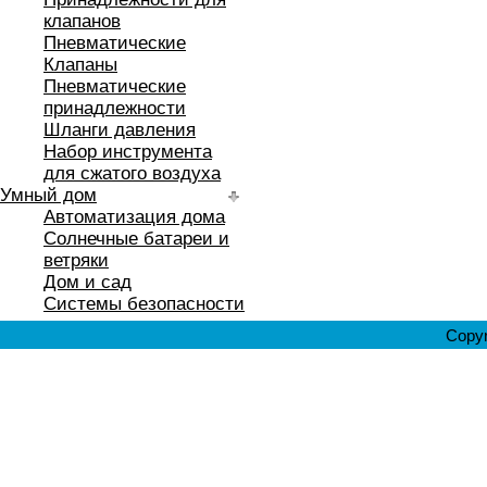
клапанов
Пневматические
Клапаны
Пневматические
принадлежности
Шланги давления
Набор инструмента
для сжатого воздуха
Умный дом
Автоматизация дома
Солнечные батареи и
ветряки
Дом и сад
Системы безопасности
Copyr