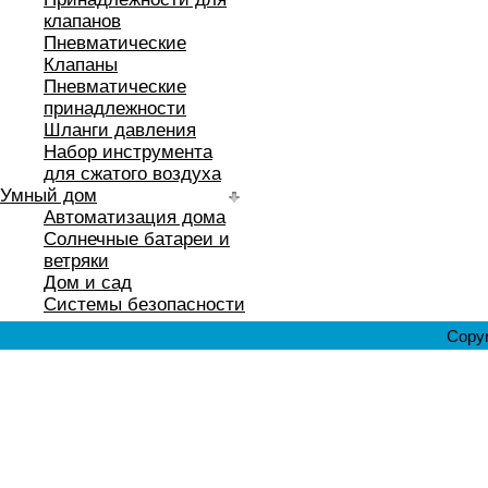
клапанов
Пневматические
Клапаны
Пневматические
принадлежности
Шланги давления
Набор инструмента
для сжатого воздуха
Умный дом
Автоматизация дома
Солнечные батареи и
ветряки
Дом и сад
Системы безопасности
Copyr