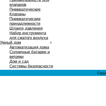
клапанов
Пневматические
Клапаны
Пневматические
принадлежности
Шланги давления
Набор инструмента
для сжатого воздуха
Умный дом
Автоматизация дома
Солнечные батареи и
ветряки
Дом и сад
Системы безопасности
Copyr