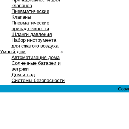
клапанов
Пневматические
Клапаны
Пневматические
принадлежности
Шланги давления
Набор инструмента
для сжатого воздуха
Умный дом
Автоматизация дома
Солнечные батареи и
ветряки
Дом и сад
Системы безопасности
Copyr