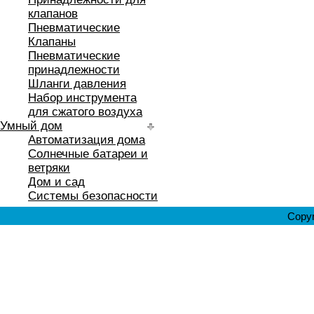
клапанов
Пневматические
Клапаны
Пневматические
принадлежности
Шланги давления
Набор инструмента
для сжатого воздуха
Умный дом
Автоматизация дома
Солнечные батареи и
ветряки
Дом и сад
Системы безопасности
Copyr