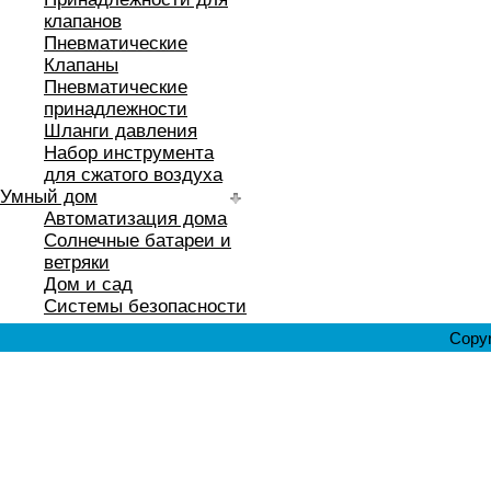
клапанов
Пневматические
Клапаны
Пневматические
принадлежности
Шланги давления
Набор инструмента
для сжатого воздуха
Умный дом
Автоматизация дома
Солнечные батареи и
ветряки
Дом и сад
Системы безопасности
Copyr