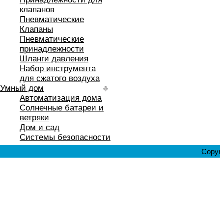
клапанов
Пневматические
Клапаны
Пневматические
принадлежности
Шланги давления
Набор инструмента
для сжатого воздуха
Умный дом
Автоматизация дома
Солнечные батареи и
ветряки
Дом и сад
Системы безопасности
Copyr