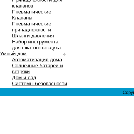
клапанов
Пневматические
Клапаны
Пневматические
принадлежности
Шланги давления
Набор инструмента
для сжатого воздуха
Умный дом
Автоматизация дома
Солнечные батареи и
ветряки
Дом и сад
Системы безопасности
Copyr