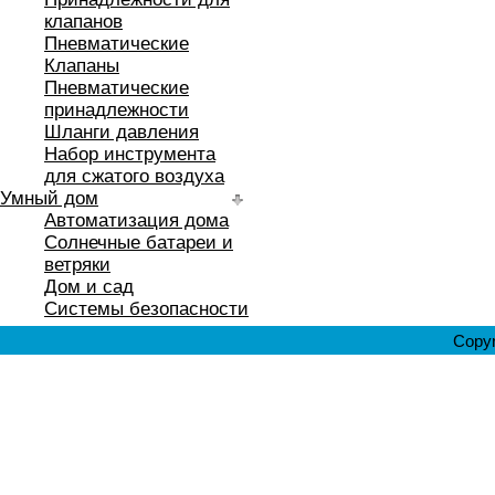
клапанов
Пневматические
Клапаны
Пневматические
принадлежности
Шланги давления
Набор инструмента
для сжатого воздуха
Умный дом
Автоматизация дома
Солнечные батареи и
ветряки
Дом и сад
Системы безопасности
Copyr