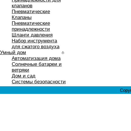
клапанов
Пневматические
Клапаны
Пневматические
принадлежности
Шланги давления
Набор инструмента
для сжатого воздуха
Умный дом
Автоматизация дома
Солнечные батареи и
ветряки
Дом и сад
Системы безопасности
Copyr