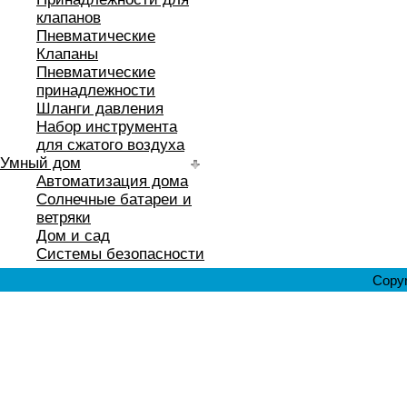
клапанов
Пневматические
Клапаны
Пневматические
принадлежности
Шланги давления
Набор инструмента
для сжатого воздуха
Умный дом
Автоматизация дома
Солнечные батареи и
ветряки
Дом и сад
Системы безопасности
Copyr