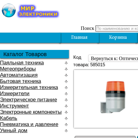
Поиск
Каталог Товаров
Код
Вернуться к: Оптическ
Паяльная техника
товара: 585015
Метеоприборы
Автоматизация
Бытовая техника
Измерительная техника
Измерители
Электрическое питание
Инструмент
Электронные компоненты
Кабель
Пневматика и давление
Умный дом