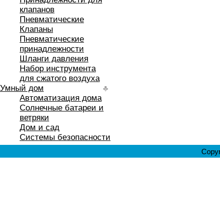
клапанов
Пневматические
Клапаны
Пневматические
принадлежности
Шланги давления
Набор инструмента
для сжатого воздуха
Умный дом
Автоматизация дома
Солнечные батареи и
ветряки
Дом и сад
Системы безопасности
Copyr