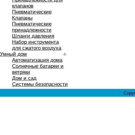
клапанов
Пневматические
Клапаны
Пневматические
принадлежности
Шланги давления
Набор инструмента
для сжатого воздуха
Умный дом
Автоматизация дома
Солнечные батареи и
ветряки
Дом и сад
Системы безопасности
Copyr