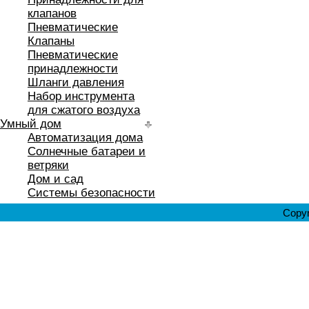
клапанов
Пневматические
Клапаны
Пневматические
принадлежности
Шланги давления
Набор инструмента
для сжатого воздуха
Умный дом
Автоматизация дома
Солнечные батареи и
ветряки
Дом и сад
Системы безопасности
Copyr