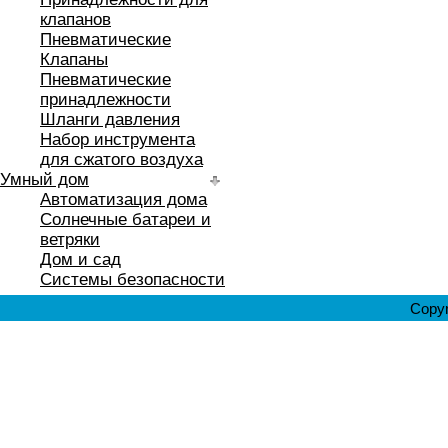
клапанов
Пневматические
Клапаны
Пневматические
принадлежности
Шланги давления
Набор инструмента
для сжатого воздуха
Умный дом
Автоматизация дома
Солнечные батареи и
ветряки
Дом и сад
Системы безопасности
Copyr