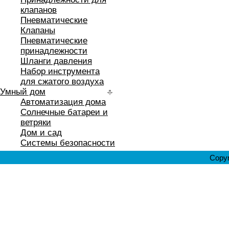
клапанов
Пневматические
Клапаны
Пневматические
принадлежности
Шланги давления
Набор инструмента
для сжатого воздуха
Умный дом
Автоматизация дома
Солнечные батареи и
ветряки
Дом и сад
Системы безопасности
Copyr