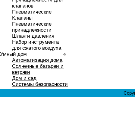
клапанов
Пневматические
Клапаны
Пневматические
принадлежности
Шланги давления
Набор инструмента
для сжатого воздуха
Умный дом
Автоматизация дома
Солнечные батареи и
ветряки
Дом и сад
Системы безопасности
Copyr