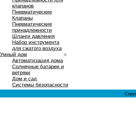
клапанов
Пневматические
Клапаны
Пневматические
принадлежности
Шланги давления
Набор инструмента
для сжатого воздуха
Умный дом
Автоматизация дома
Солнечные батареи и
ветряки
Дом и сад
Системы безопасности
Copyr