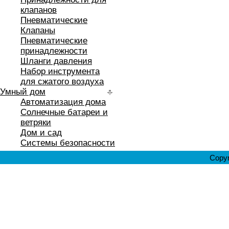
клапанов
Пневматические
Клапаны
Пневматические
принадлежности
Шланги давления
Набор инструмента
для сжатого воздуха
Умный дом
Автоматизация дома
Солнечные батареи и
ветряки
Дом и сад
Системы безопасности
Copyr