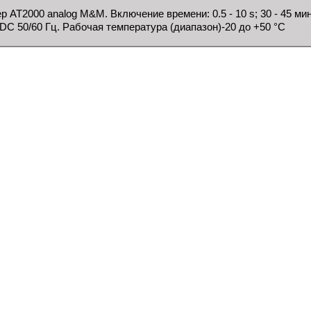
р AT2000 analog M&M. Включение времени: 0.5 - 10 s; 30 - 45 ми
DC 50/60 Гц. Рабочая температура (диапазон)-20 до +50 °C