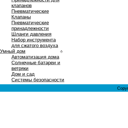
клапанов
Пневматические
Клапаны
Пневматические
принадлежности
Шланги давления
Набор инструмента
для сжатого воздуха
Умный дом
Автоматизация дома
Солнечные батареи и
ветряки
Дом и сад
Системы безопасности
Copyr