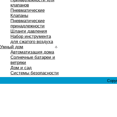
клапанов
Пневматические
Клапаны
Пневматические
принадлежности
Шланги давления
Набор инструмента
для сжатого воздуха
Умный дом
Автоматизация дома
Солнечные батареи и
ветряки
Дом и сад
Системы безопасности
Copyr