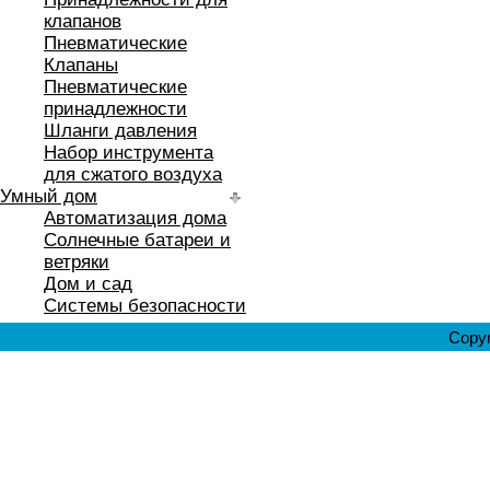
клапанов
Пневматические
Клапаны
Пневматические
принадлежности
Шланги давления
Набор инструмента
для сжатого воздуха
Умный дом
Автоматизация дома
Солнечные батареи и
ветряки
Дом и сад
Системы безопасности
Copyr