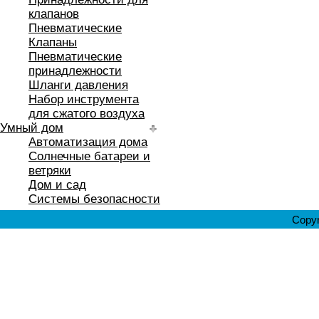
клапанов
Пневматические
Клапаны
Пневматические
принадлежности
Шланги давления
Набор инструмента
для сжатого воздуха
Умный дом
Автоматизация дома
Солнечные батареи и
ветряки
Дом и сад
Системы безопасности
Copyr