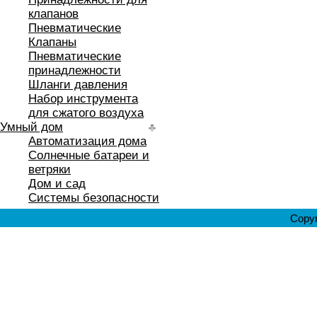
клапанов
Пневматические
Клапаны
Пневматические
принадлежности
Шланги давления
Набор инструмента
для сжатого воздуха
Умный дом
Автоматизация дома
Солнечные батареи и
ветряки
Дом и сад
Системы безопасности
Copyr