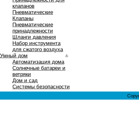
клапанов
Пневматические
Клапаны
Пневматические
принадлежности
Шланги давления
Набор инструмента
для сжатого воздуха
Умный дом
Автоматизация дома
Солнечные батареи и
ветряки
Дом и сад
Системы безопасности
Copyr