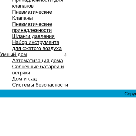
клапанов
Пневматические
Клапаны
Пневматические
принадлежности
Шланги давления
Набор инструмента
для сжатого воздуха
Умный дом
Автоматизация дома
Солнечные батареи и
ветряки
Дом и сад
Системы безопасности
Copyr