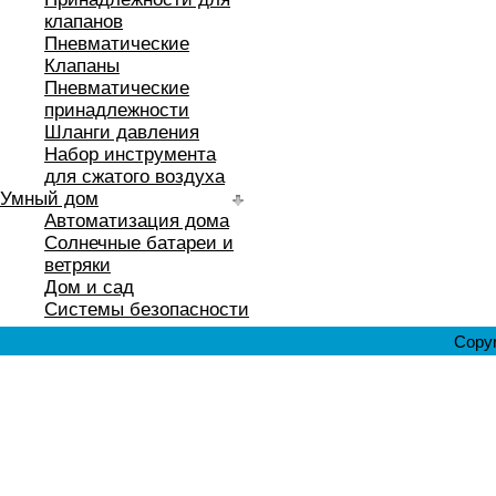
клапанов
Пневматические
Клапаны
Пневматические
принадлежности
Шланги давления
Набор инструмента
для сжатого воздуха
Умный дом
Автоматизация дома
Солнечные батареи и
ветряки
Дом и сад
Системы безопасности
Copyr