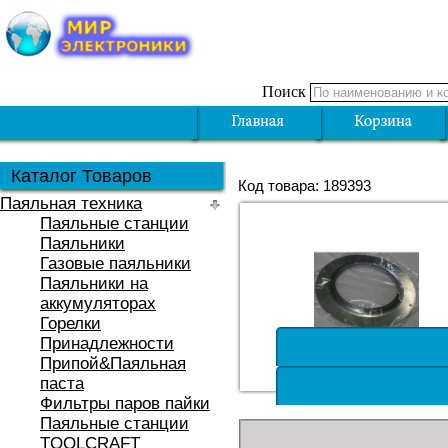
Поиск
Каталог Товаров
Код товара: 189393
Паяльная техника
Паяльные станции
Паяльники
Газовые паяльники
Паяльники на
аккумуляторах
Горелки
Принадлежности
Припой&Паяльная
паста
Фильтры паров пайки
Паяльные станции
TOOLCRAFT