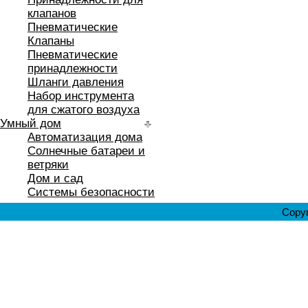
клапанов
Пневматические
Клапаны
Пневматические
принадлежности
Шланги давления
Набор инструмента
для сжатого воздуха
Умный дом
Автоматизация дома
Солнечные батареи и
ветряки
Дом и сад
Системы безопасности
Copyr