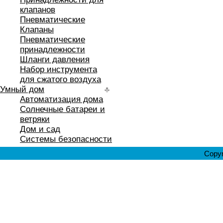
клапанов
Пневматические
Клапаны
Пневматические
принадлежности
Шланги давления
Набор инструмента
для сжатого воздуха
Умный дом
Автоматизация дома
Солнечные батареи и
ветряки
Дом и сад
Системы безопасности
Copyr