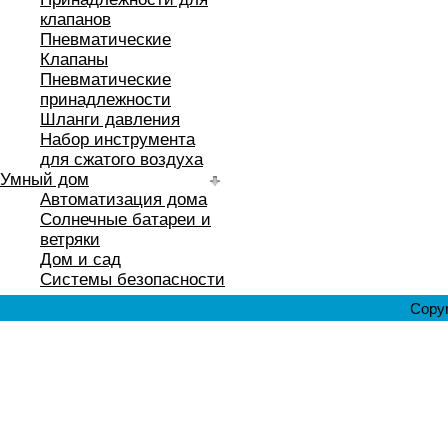
клапанов
Пневматические
Клапаны
Пневматические
принадлежности
Шланги давления
Набор инструмента
для сжатого воздуха
Умный дом
Автоматизация дома
Солнечные батареи и
ветряки
Дом и сад
Системы безопасности
Copyr