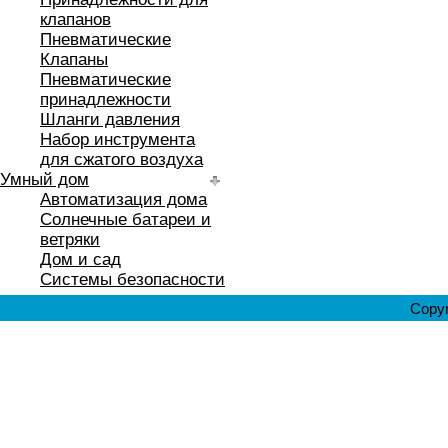
клапанов
Пневматические
Клапаны
Пневматические
принадлежности
Шланги давления
Набор инструмента
для сжатого воздуха
Умный дом
Автоматизация дома
Солнечные батареи и
ветряки
Дом и сад
Системы безопасности
Copyr