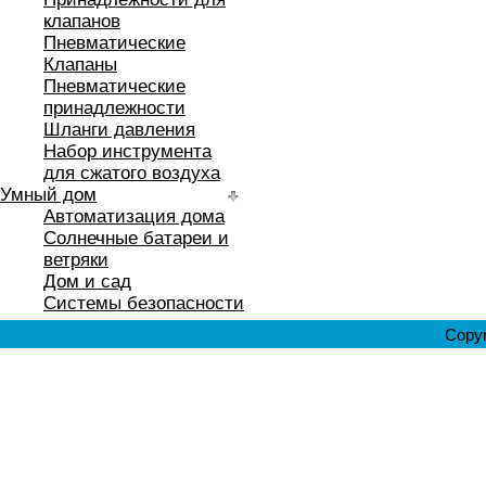
клапанов
Пневматические
Клапаны
Пневматические
принадлежности
Шланги давления
Набор инструмента
для сжатого воздуха
Умный дом
Автоматизация дома
Солнечные батареи и
ветряки
Дом и сад
Системы безопасности
Copyr