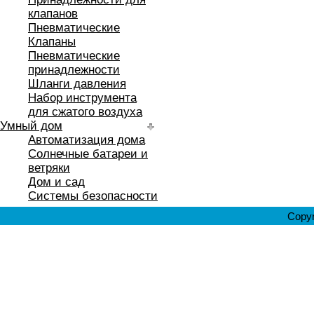
клапанов
Пневматические
Клапаны
Пневматические
принадлежности
Шланги давления
Набор инструмента
для сжатого воздуха
Умный дом
Автоматизация дома
Солнечные батареи и
ветряки
Дом и сад
Системы безопасности
Copyr