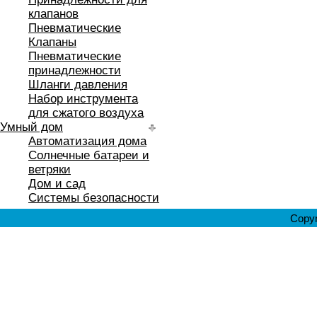
клапанов
Пневматические
Клапаны
Пневматические
принадлежности
Шланги давления
Набор инструмента
для сжатого воздуха
Умный дом
Автоматизация дома
Солнечные батареи и
ветряки
Дом и сад
Системы безопасности
Copyr