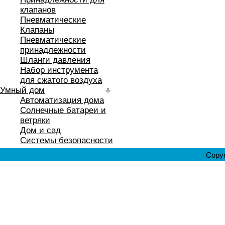
клапанов
Пневматические
Клапаны
Пневматические
принадлежности
Шланги давления
Набор инструмента
для сжатого воздуха
Умный дом
Автоматизация дома
Солнечные батареи и
ветряки
Дом и сад
Системы безопасности
Copyr