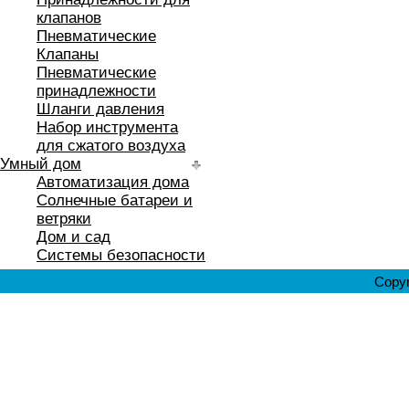
клапанов
Пневматические
Клапаны
Пневматические
принадлежности
Шланги давления
Набор инструмента
для сжатого воздуха
Умный дом
Автоматизация дома
Солнечные батареи и
ветряки
Дом и сад
Системы безопасности
Copyr