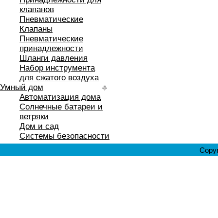
клапанов
Пневматические
Клапаны
Пневматические
принадлежности
Шланги давления
Набор инструмента
для сжатого воздуха
Умный дом
Автоматизация дома
Солнечные батареи и
ветряки
Дом и сад
Системы безопасности
Copyr