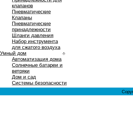
клапанов
Пневматические
Клапаны
Пневматические
принадлежности
Шланги давления
Набор инструмента
для сжатого воздуха
Умный дом
Автоматизация дома
Солнечные батареи и
ветряки
Дом и сад
Системы безопасности
Copyr