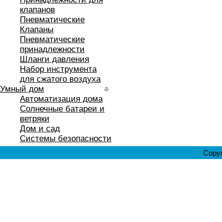
клапанов
Пневматические
Клапаны
Пневматические
принадлежности
Шланги давления
Набор инструмента
для сжатого воздуха
Умный дом
Автоматизация дома
Солнечные батареи и
ветряки
Дом и сад
Системы безопасности
Copyr