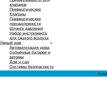
клапанов
Пневматические
Клапаны
Пневматические
принадлежности
Шланги давления
Набор инструмента
для сжатого воздуха
Умный дом
Автоматизация дома
Солнечные батареи и
ветряки
Дом и сад
Системы безопасности
Copyr