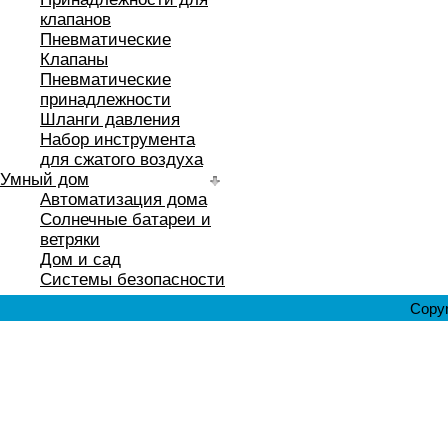
клапанов
Пневматические
Клапаны
Пневматические
принадлежности
Шланги давления
Набор инструмента
для сжатого воздуха
Умный дом
Автоматизация дома
Солнечные батареи и
ветряки
Дом и сад
Системы безопасности
Copyr