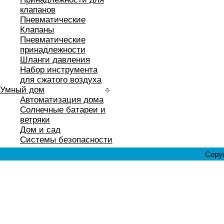
клапанов
Пневматические
Клапаны
Пневматические
принадлежности
Шланги давления
Набор инструмента
для сжатого воздуха
Умный дом
Автоматизация дома
Солнечные батареи и
ветряки
Дом и сад
Системы безопасности
Copyr