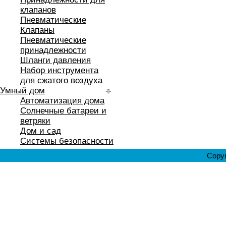
клапанов
Пневматические
Клапаны
Пневматические
принадлежности
Шланги давления
Набор инструмента
для сжатого воздуха
Умный дом
Автоматизация дома
Солнечные батареи и
ветряки
Дом и сад
Системы безопасности
Copyr