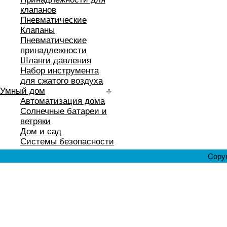
клапанов
Пневматические
Клапаны
Пневматические
принадлежности
Шланги давления
Набор инструмента
для сжатого воздуха
Умный дом
Автоматизация дома
Солнечные батареи и
ветряки
Дом и сад
Системы безопасности
Copyr